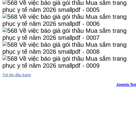
Trở lên đầu trang
Joomla Tem